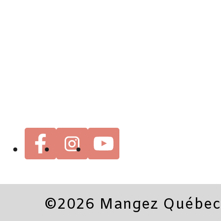
©2026 Mangez Québec. 