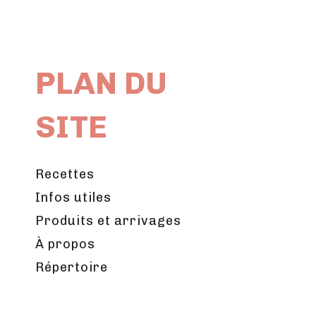
PLAN DU
SITE
Recettes
Infos utiles
Produits et arrivages
À propos
Répertoire