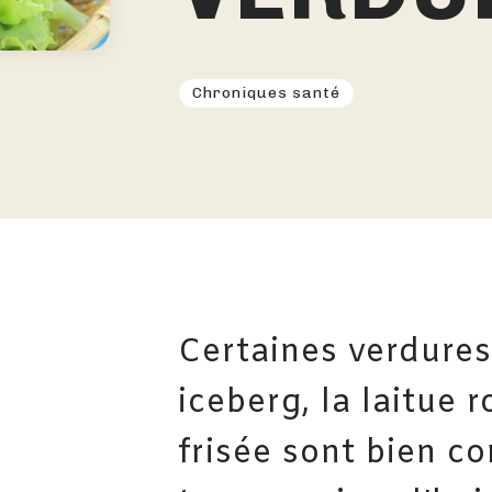
Chroniques santé
Certaines verdures
iceberg, la laitue 
frisée sont bien c