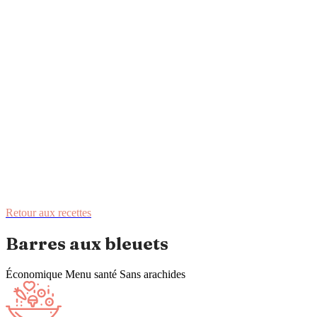
Retour aux recettes
Barres aux bleuets
Économique
Menu santé
Sans arachides