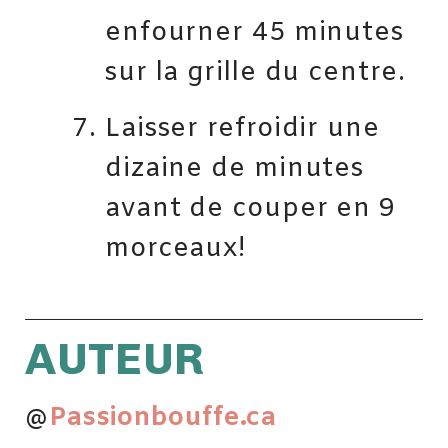
enfourner 45 minutes
sur la grille du centre.
Laisser refroidir une
dizaine de minutes
avant de couper en 9
morceaux!
AUTEUR
@
Passionbouffe.ca