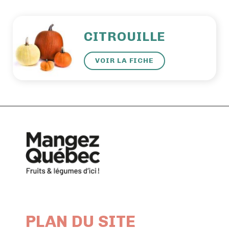
CITROUILLE
VOIR LA FICHE
PLAN DU SITE