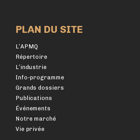
PLAN DU SITE
L’APMQ
Répertoire
L’industrie
Info-programme
Grands dossiers
Publications
Événements
Notre marché
Vie privée