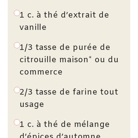
1 c. à thé d’extrait de
vanille
1/3 tasse de purée de
citrouille maison* ou du
commerce
2/3 tasse de farine tout
usage
1 c. à thé de mélange
d’épices d’automne