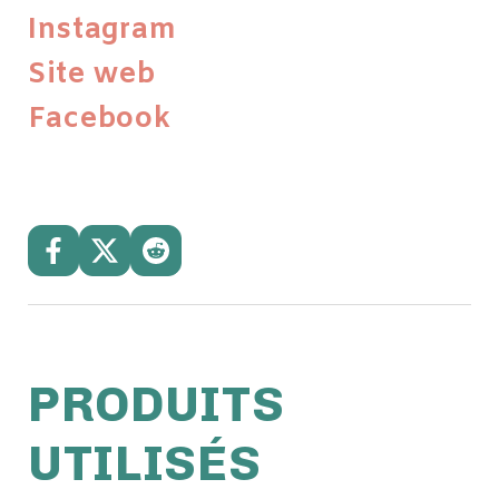
Instagram
Site web
Facebook
PRODUITS
UTILISÉS