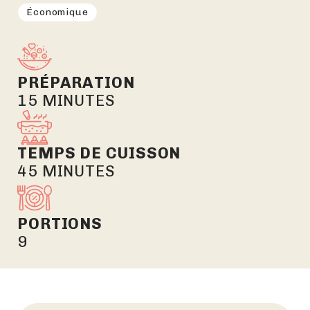
Économique
PRÉPARATION
15 MINUTES
TEMPS DE CUISSON
45 MINUTES
PORTIONS
9