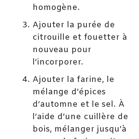
homogène.
Ajouter la purée de
citrouille et fouetter à
nouveau pour
l’incorporer.
Ajouter la farine, le
mélange d’épices
d’automne et le sel. À
l’aide d’une cuillère de
bois, mélanger jusqu’à