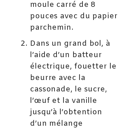
moule carré de 8
pouces avec du papier
parchemin.
Dans un grand bol, à
l’aide d’un batteur
électrique, fouetter le
beurre avec la
cassonade, le sucre,
l’œuf et la vanille
jusqu’à l’obtention
d’un mélange