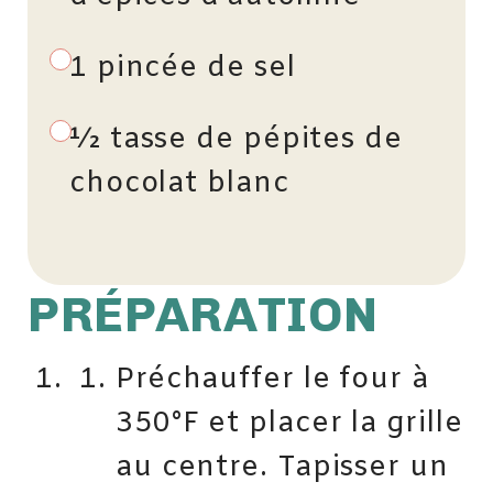
1 pincée de sel
½ tasse de pépites de
chocolat blanc
PRÉPARATION
Préchauffer le four à
350°F et placer la grille
au centre. Tapisser un