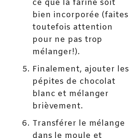
ce que la farine soit
bien incorporée (faites
toutefois attention
pour ne pas trop
mélanger!).
Finalement, ajouter les
pépites de chocolat
blanc et mélanger
brièvement.
Transférer le mélange
dans le moule et