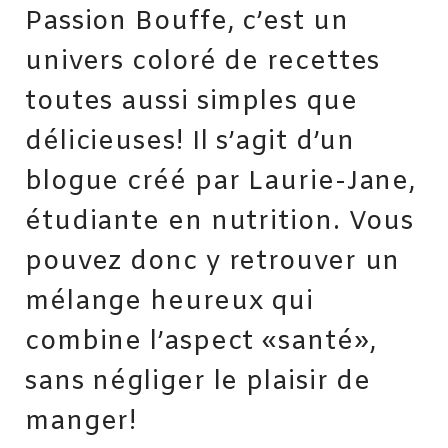
Passion Bouffe, c’est un
univers coloré de recettes
toutes aussi simples que
délicieuses! Il s’agit d’un
blogue créé par Laurie-Jane,
étudiante en nutrition. Vous
pouvez donc y retrouver un
mélange heureux qui
combine l’aspect «santé»,
sans négliger le plaisir de
manger!