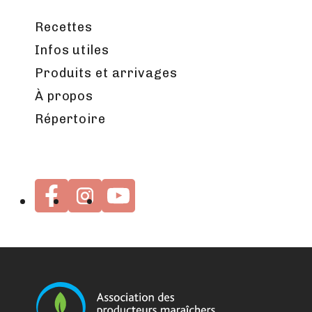
Recettes
Infos utiles
Produits et arrivages
À propos
Répertoire