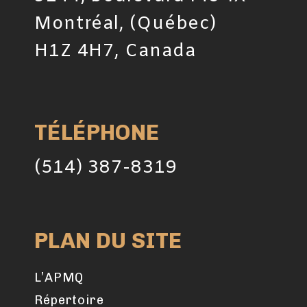
Montréal, (Québec)
H1Z 4H7, Canada
TÉLÉPHONE
(514) 387-8319
PLAN DU SITE
L’APMQ
Répertoire