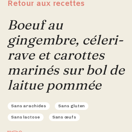
Retour aux recettes
Boeuf au
gingembre, céleri-
rave et carottes
marinés sur bol de
laitue pommée
Sans arachides
Sans gluten
Sans lactose
Sans œufs