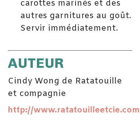
carottes marinés et des
autres garnitures au goût.
Servir immédiatement.
AUTEUR
Cindy Wong de Ratatouille
et compagnie
http://www.ratatouilleetcie.com