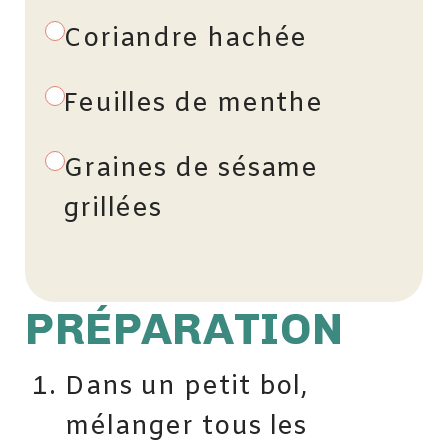
Coriandre hachée
Feuilles de menthe
Graines de sésame
grillées
PRÉPARATION
Dans un petit bol,
mélanger tous les