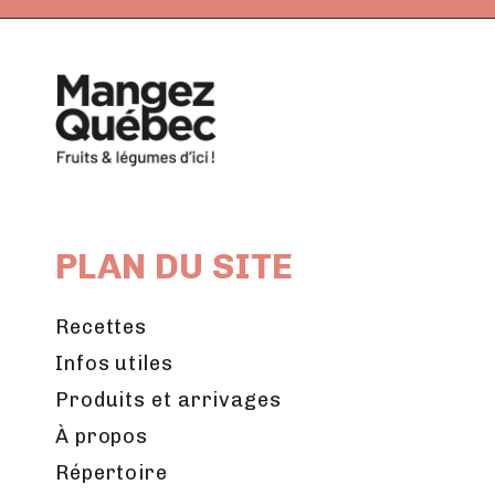
PLAN DU SITE
Recettes
Infos utiles
Produits et arrivages
À propos
Répertoire