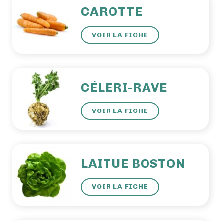
CAROTTE
VOIR LA FICHE
CÉLERI-RAVE
VOIR LA FICHE
LAITUE BOSTON
VOIR LA FICHE