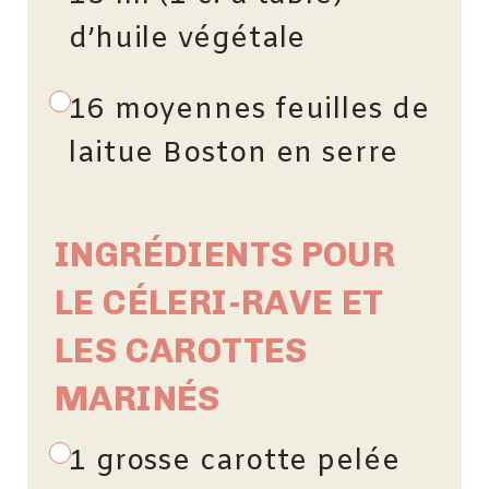
d’huile végétale
16 moyennes feuilles de
laitue Boston en serre
INGRÉDIENTS POUR
LE CÉLERI-RAVE ET
LES CAROTTES
MARINÉS
1 grosse carotte pelée