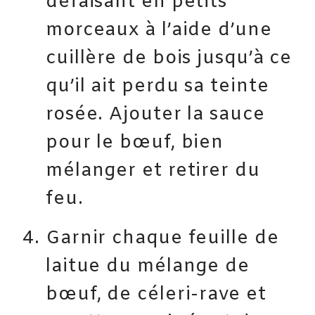
défaisant en petits
morceaux à l’aide d’une
cuillère de bois jusqu’à ce
qu’il ait perdu sa teinte
rosée. Ajouter la sauce
pour le bœuf, bien
mélanger et retirer du
feu.
Garnir chaque feuille de
laitue du mélange de
bœuf, de céleri-rave et