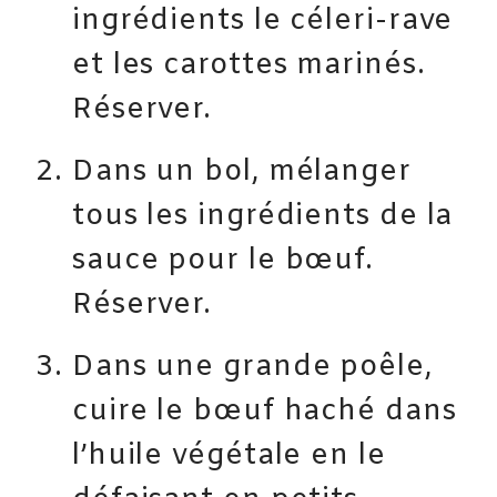
ingrédients le céleri-rave
et les carottes marinés.
Réserver.
Dans un bol, mélanger
tous les ingrédients de la
sauce pour le bœuf.
Réserver.
Dans une grande poêle,
cuire le bœuf haché dans
l’huile végétale en le