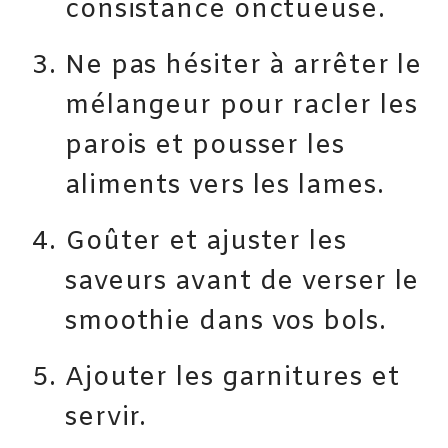
consistance onctueuse.
Ne pas hésiter à arrêter le
mélangeur pour racler les
parois et pousser les
aliments vers les lames.
Goûter et ajuster les
saveurs avant de verser le
smoothie dans vos bols.
Ajouter les garnitures et
servir.