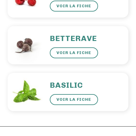
VOIR LA FICHE
BETTERAVE
VOIR LA FICHE
BASILIC
VOIR LA FICHE