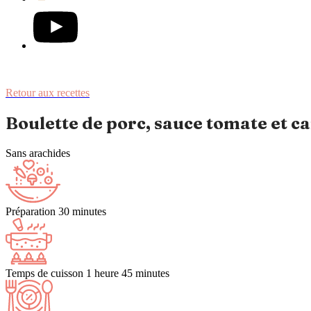
Retour aux recettes
Boulette de porc, sauce tomate et c
Sans arachides
Préparation
30 minutes
Temps de cuisson
1 heure 45 minutes