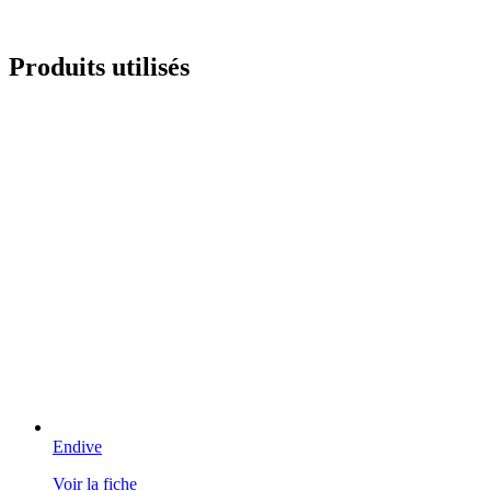
Produits utilisés
Endive
Voir la fiche