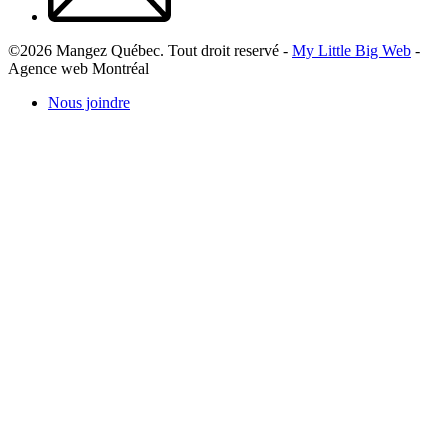
©2026 Mangez Québec. Tout droit reservé -
My Little Big Web
-
Agence web Montréal
Nous joindre