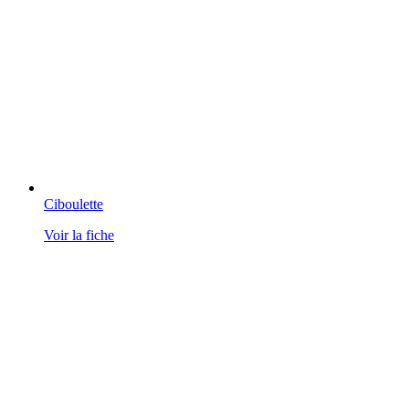
Ciboulette
Voir la fiche