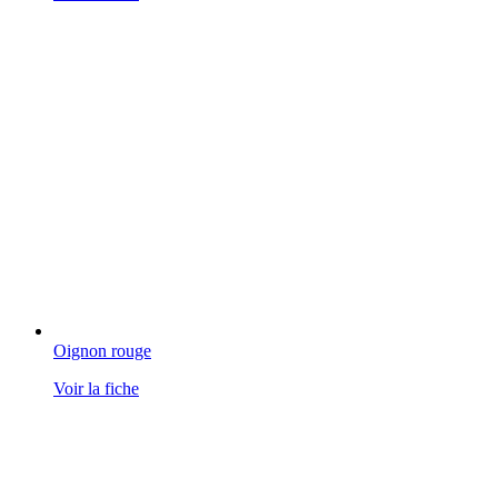
Oignon rouge
Voir la fiche