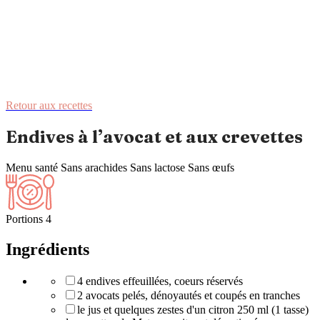
Retour aux recettes
Endives à l’avocat et aux crevettes
Menu santé
Sans arachides
Sans lactose
Sans œufs
Portions
4
Ingrédients
4 endives effeuillées, coeurs réservés
2 avocats pelés, dénoyautés et coupés en tranches
le jus et quelques zestes d'un citron 250 ml (1 tasse)