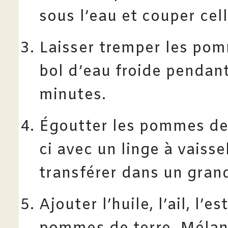
sous l’eau et couper cell
Laisser tremper les pom
bol d’eau froide pendan
minutes.
Égoutter les pommes de 
ci avec un linge à vaisse
transférer dans un gran
Ajouter l’huile, l’ail, l’e