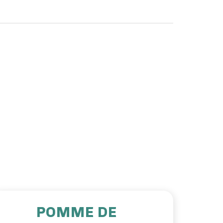
POMME DE