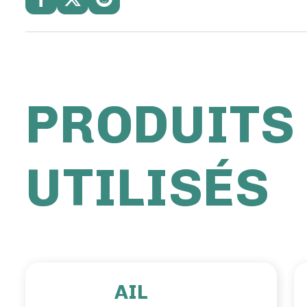
PRODUITS
UTILISÉS
AIL