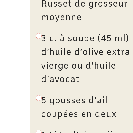
Russet de grosseur
moyenne
3 c. à soupe (45 ml)
d’huile d’olive extra
vierge ou d’huile
d’avocat
5 gousses d’ail
coupées en deux