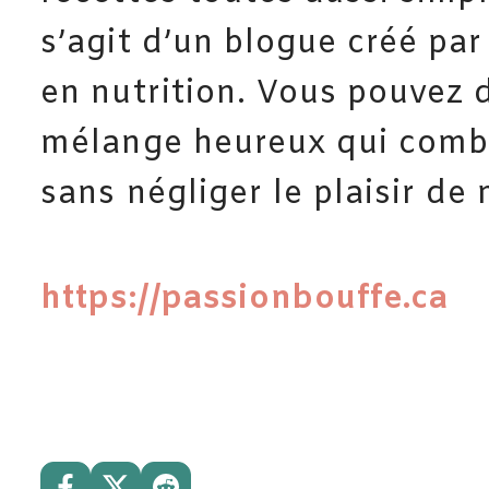
s’agit d’un blogue créé par
en nutrition. Vous pouvez 
mélange heureux qui combi
sans négliger le plaisir de
https://passionbouffe.ca