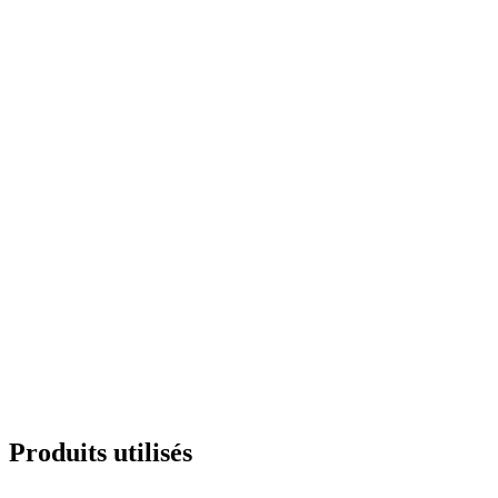
Produits utilisés