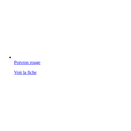
Poivron rouge
Voir la fiche