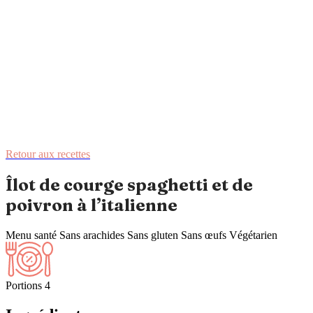
Retour aux recettes
Îlot de courge spaghetti et de
poivron à l’italienne
Menu santé
Sans arachides
Sans gluten
Sans œufs
Végétarien
Portions
4