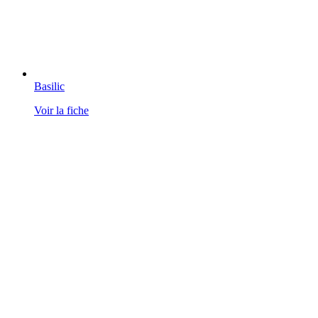
Basilic
Voir la fiche