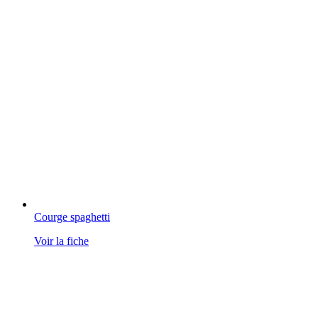
Courge spaghetti
Voir la fiche