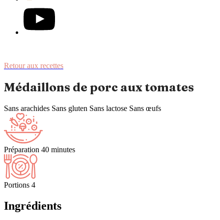
Retour aux recettes
Médaillons de porc aux tomates
Sans arachides
Sans gluten
Sans lactose
Sans œufs
Préparation
40 minutes
Portions
4
Ingrédients