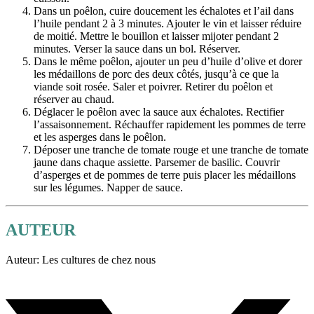
Dans un poêlon, cuire doucement les échalotes et l’ail dans
l’huile pendant 2 à 3 minutes. Ajouter le vin et laisser réduire
de moitié. Mettre le bouillon et laisser mijoter pendant 2
minutes. Verser la sauce dans un bol. Réserver.
Dans le même poêlon, ajouter un peu d’huile d’olive et dorer
les médaillons de porc des deux côtés, jusqu’à ce que la
viande soit rosée. Saler et poivrer. Retirer du poêlon et
réserver au chaud.
Déglacer le poêlon avec la sauce aux échalotes. Rectifier
l’assaisonnement. Réchauffer rapidement les pommes de terre
et les asperges dans le poêlon.
Déposer une tranche de tomate rouge et une tranche de tomate
jaune dans chaque assiette. Parsemer de basilic. Couvrir
d’asperges et de pommes de terre puis placer les médaillons
sur les légumes. Napper de sauce.
AUTEUR
Auteur: Les cultures de chez nous