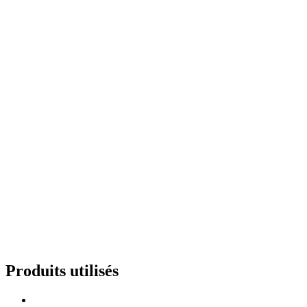
Produits utilisés