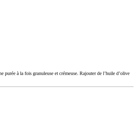
une purée à la fois granuleuse et crémeuse. Rajouter de l’huile d’olive