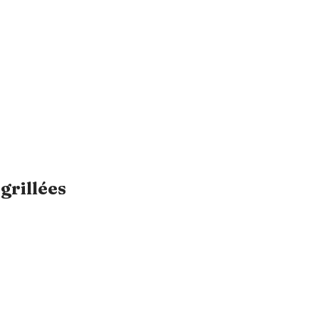
 grillées