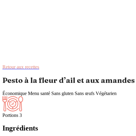
Retour aux recettes
Pesto à la fleur d’ail et aux amandes
Économique
Menu santé
Sans gluten
Sans œufs
Végétarien
Portions
3
Ingrédients