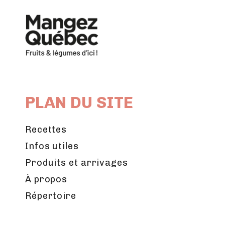
PLAN DU SITE
Recettes
Infos utiles
Produits et arrivages
À propos
Répertoire