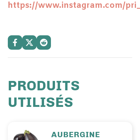
https://www.instagram.com/pri
PRODUITS
UTILISÉS
AUBERGINE