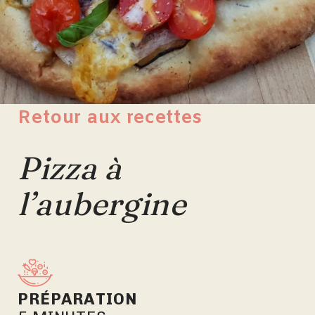
Retour aux recettes
Pizza à
l’aubergine
PRÉPARATION