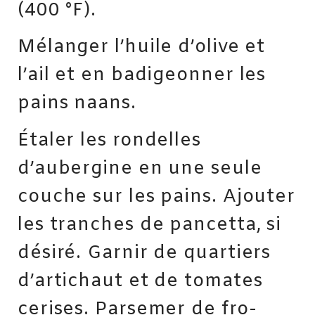
(400 °F).
Mélanger l’huile d’olive et
l’ail et en badigeonner les
pains naans.
Étaler les rondelles
d’aubergine en une seule
couche sur les pains. Ajouter
les tranches de pancetta, si
désiré. Garnir de quartiers
d’artichaut et de tomates
cerises. Parsemer de fro­