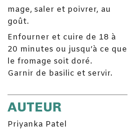
mage, saler et poivrer, au
goût.
Enfourner et cuire de 18 à
20 minutes ou jusqu’à ce que
le fromage soit doré.
Garnir de basilic et servir.
AUTEUR
Priyanka Patel