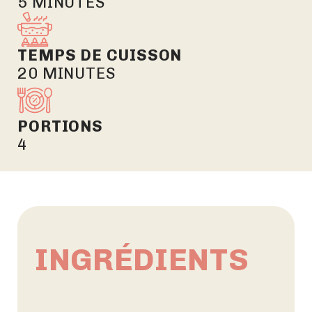
5 MINUTES
TEMPS DE CUISSON
20 MINUTES
PORTIONS
4
INGRÉDIENTS