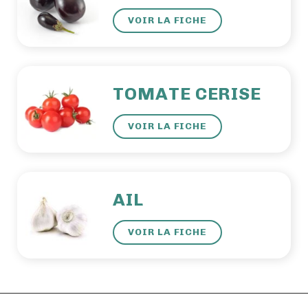
VOIR LA FICHE
TOMATE CERISE
VOIR LA FICHE
AIL
VOIR LA FICHE