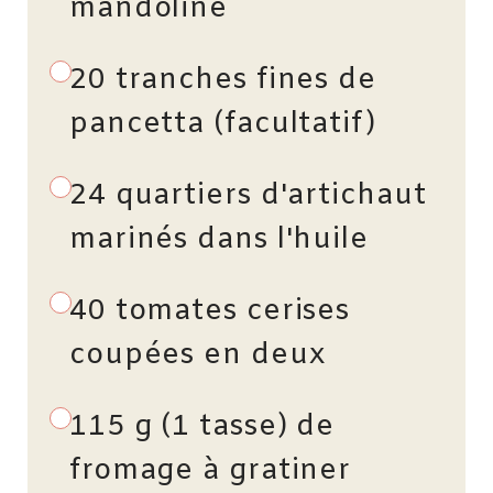
mandoline
20 tranches fines de
pancetta (facultatif)
24 quartiers d'artichaut
marinés dans l'huile
40 tomates cerises
coupées en deux
115 g (1 tasse) de
fromage à gratiner