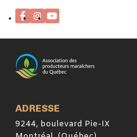
ADRESSE
9244, boulevard Pie-IX
Montréal, (Québec)