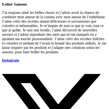
Esther Samson
J’ai toujours aimé les belles choses et j’adore avoir la chance de
combiner mon amour de la cuisine avec mon amour de l’esthétisme.
J’aime créer des recettes autant délicieuses et savoureuses que
colorées et mémorables. Je m’inspire de tout ce que je vois, tout ce
que je goûte. Je suis une foodie, j’aime découvrir de nouvelles
saveurs et j’adore reproduire des mets qui m’ont marqués en y
ajoutant ma touche personnalisée. J’aime créer des recettes fraîches
et colorées et mettant de l’avant la beauté des produits utilisés. Je me
laisse inspirer par les produits et j’adapte mes créations selon les
saisons, pour faire briller les produits.
Instagram