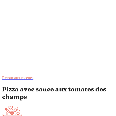
Retour aux recettes
Pizza avec sauce aux tomates des
champs