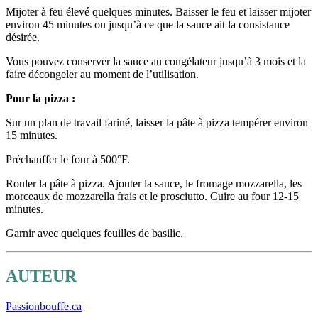
Mijoter à feu élevé quelques minutes. Baisser le feu et laisser mijoter
environ 45 minutes ou jusqu’à ce que la sauce ait la consistance
désirée.
Vous pouvez conserver la sauce au congélateur jusqu’à 3 mois et la
faire décongeler au moment de l’utilisation.
Pour la pizza :
Sur un plan de travail fariné, laisser la pâte à pizza tempérer environ
15 minutes.
Préchauffer le four à 500°F.
Rouler la pâte à pizza. Ajouter la sauce, le fromage mozzarella, les
morceaux de mozzarella frais et le prosciutto. Cuire au four 12-15
minutes.
Garnir avec quelques feuilles de basilic.
AUTEUR
Passionbouffe.ca