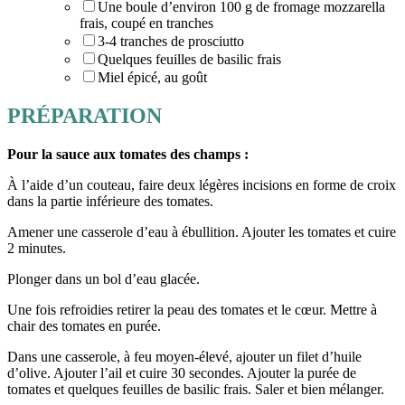
Une boule d’environ 100 g de fromage mozzarella
frais, coupé en tranches
3-4 tranches de prosciutto
Quelques feuilles de basilic frais
Miel épicé, au goût
PRÉPARATION
Pour la sauce aux tomates des champs :
À l’aide d’un couteau, faire deux légères incisions en forme de croix
dans la partie inférieure des tomates.
Amener une casserole d’eau à ébullition. Ajouter les tomates et cuire
2 minutes.
Plonger dans un bol d’eau glacée.
Une fois refroidies retirer la peau des tomates et le cœur. Mettre à
chair des tomates en purée.
Dans une casserole, à feu moyen-élevé, ajouter un filet d’huile
d’olive. Ajouter l’ail et cuire 30 secondes. Ajouter la purée de
tomates et quelques feuilles de basilic frais. Saler et bien mélanger.