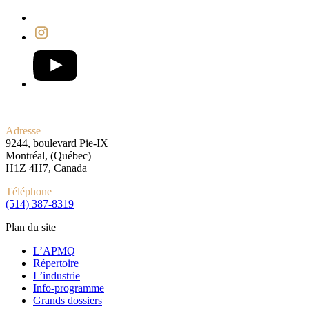
Adresse
9244, boulevard Pie-IX
Montréal, (Québec)
H1Z 4H7, Canada
Téléphone
(514) 387-8319
Plan du site
L’APMQ
Répertoire
L’industrie
Info-programme
Grands dossiers