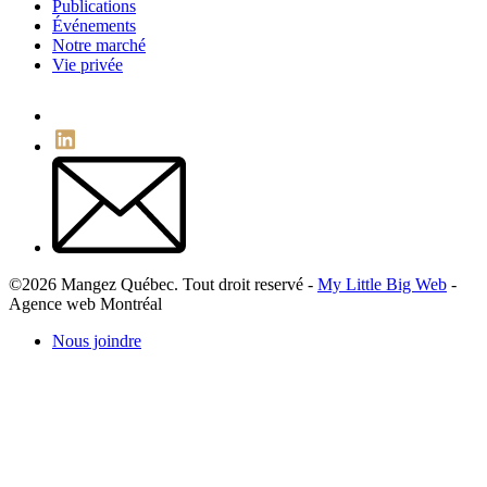
Publications
Événements
Notre marché
Vie privée
©2026 Mangez Québec. Tout droit reservé -
My Little Big Web
-
Agence web Montréal
Nous joindre