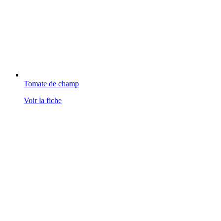
Tomate de champ
Voir la fiche