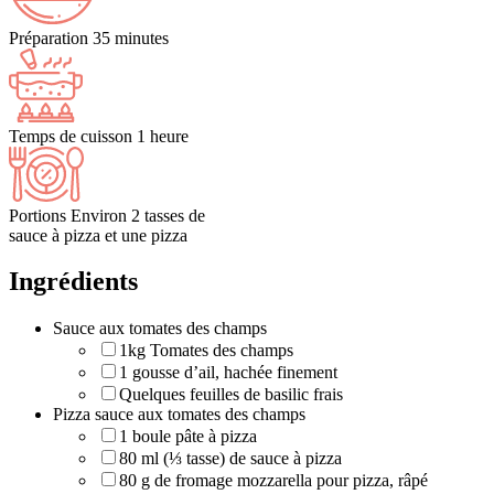
Préparation
35 minutes
Temps de cuisson
1 heure
Portions
Environ 2 tasses de
sauce à pizza et une pizza
Ingrédients
Sauce aux tomates des champs
1kg Tomates des champs
1 gousse d’ail, hachée finement
Quelques feuilles de basilic frais
Pizza sauce aux tomates des champs
1 boule pâte à pizza
80 ml (⅓ tasse) de sauce à pizza
80 g de fromage mozzarella pour pizza, râpé