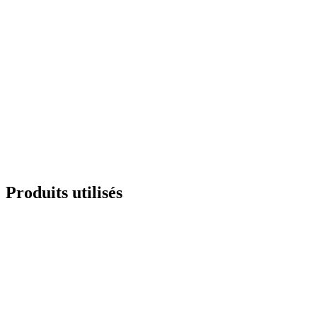
Produits utilisés