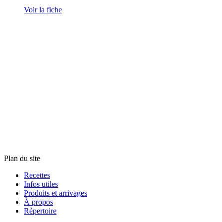
Voir la fiche
Plan du site
Recettes
Infos utiles
Produits et arrivages
À propos
Répertoire