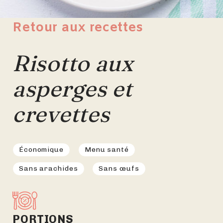
Retour aux recettes
Risotto aux
asperges et
crevettes
Économique
Menu santé
Sans arachides
Sans œufs
PORTIONS