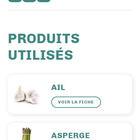
PRODUITS
UTILISÉS
AIL
VOIR LA FICHE
ASPERGE