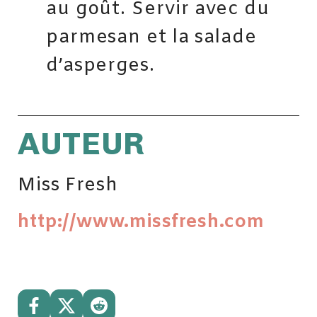
au goût. Servir avec du
parmesan et la salade
d’asperges.
AUTEUR
Miss Fresh
http://www.missfresh.com