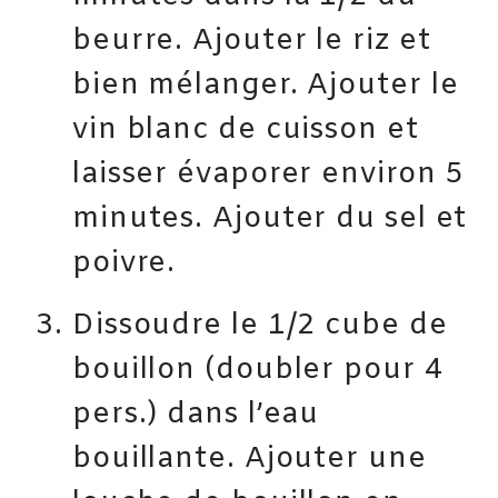
beurre. Ajouter le riz et
bien mélanger. Ajouter le
vin blanc de cuisson et
laisser évaporer environ 5
minutes. Ajouter du sel et
poivre.
Dissoudre le 1/2 cube de
bouillon (doubler pour 4
pers.) dans l’eau
bouillante. Ajouter une