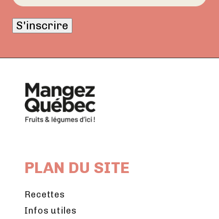
S'inscrire
PLAN DU SITE
Recettes
Infos utiles