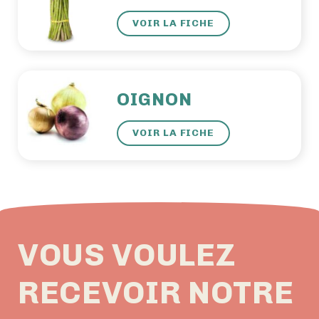
VOIR LA FICHE
OIGNON
VOIR LA FICHE
VOUS VOULEZ
RECEVOIR NOTRE