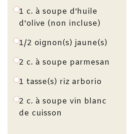
1 c. à soupe d'huile
d'olive (non incluse)
1/2 oignon(s) jaune(s)
2 c. à soupe parmesan
1 tasse(s) riz arborio
2 c. à soupe vin blanc
de cuisson