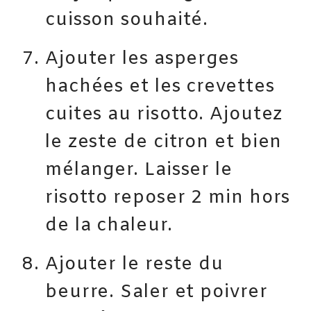
cuisson souhaité.
Ajouter les asperges
hachées et les crevettes
cuites au risotto. Ajoutez
le zeste de citron et bien
mélanger. Laisser le
risotto reposer 2 min hors
de la chaleur.
Ajouter le reste du
beurre. Saler et poivrer