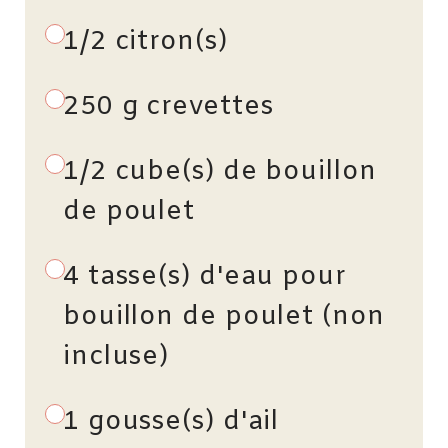
1/2 citron(s)
250 g crevettes
1/2 cube(s) de bouillon
de poulet
4 tasse(s) d'eau pour
bouillon de poulet (non
incluse)
1 gousse(s) d'ail