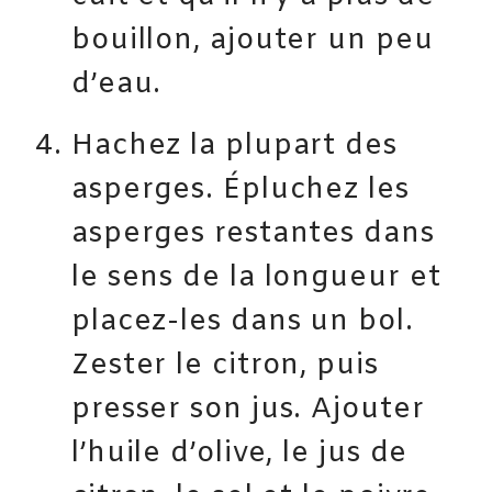
bouillon, ajouter un peu
d’eau.
Hachez la plupart des
asperges. Épluchez les
asperges restantes dans
le sens de la longueur et
placez-les dans un bol.
Zester le citron, puis
presser son jus. Ajouter
l’huile d’olive, le jus de