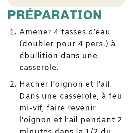
PRÉPARATION
Amener 4 tasses d’eau
(doubler pour 4 pers.) à
ébullition dans une
casserole.
Hacher l’oignon et l’ail.
Dans une casserole, à feu
mi-vif, faire revenir
l’oignon et l’ail pendant 2
minutes dans la 1/2 du