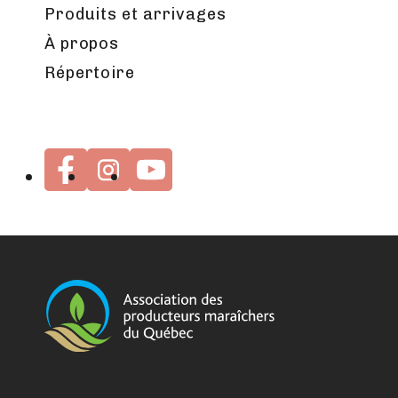
Produits et arrivages
À propos
Répertoire