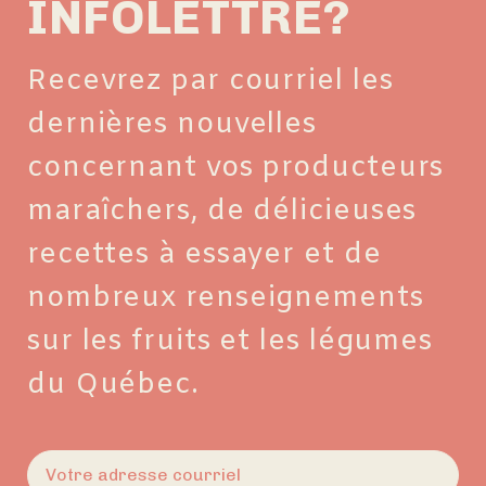
INFOLETTRE?
Recevrez par courriel les
dernières nouvelles
concernant vos producteurs
maraîchers, de délicieuses
recettes à essayer et de
nombreux renseignements
sur les fruits et les légumes
du Québec.
E-
mail
(Nécessaire)