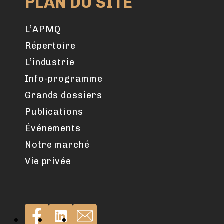
PLAN DU SITE
L’APMQ
Répertoire
L’industrie
Info-programme
Grands dossiers
Publications
Événements
Notre marché
Vie privée