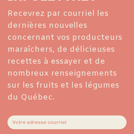
Recevrez par courriel les
dernières nouvelles
concernant vos producteurs
maraîchers, de délicieuses
recettes à essayer et de
nombreux renseignements
sur les fruits et les légumes
du Québec.
E-
mail
(Nécessaire)