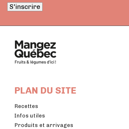
S'inscrire
PLAN DU SITE
Recettes
Infos utiles
Produits et arrivages