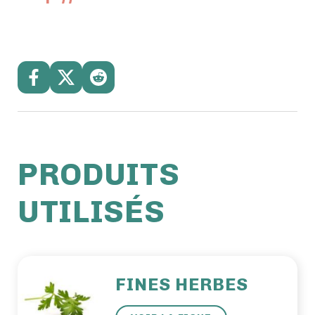
PRODUITS
UTILISÉS
FINES HERBES