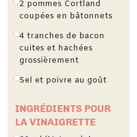
2 pommes Cortland
coupées en bâtonnets
4 tranches de bacon
cuites et hachées
grossièrement
Sel et poivre au goût
INGRÉDIENTS POUR
LA VINAIGRETTE