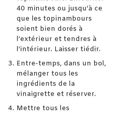
40 minutes ou jusqu’à ce
que les topinambours
soient bien dorés à
l’extérieur et tendres à
l’intérieur. Laisser tiédir.
Entre-temps, dans un bol,
mélanger tous les
ingrédients de la
vinaigrette et réserver.
Mettre tous les