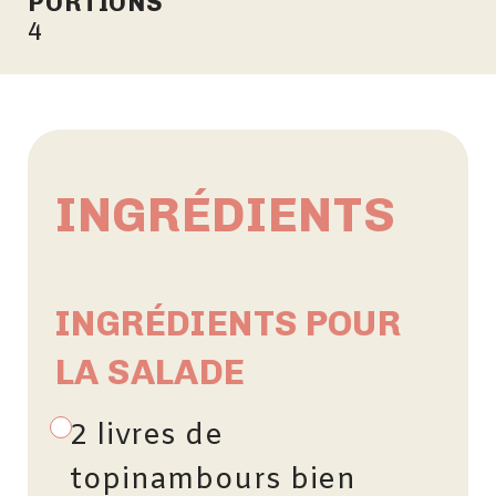
PORTIONS
4
INGRÉDIENTS
INGRÉDIENTS POUR
LA SALADE
2 livres de
topinambours bien