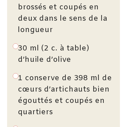
brossés et coupés en
deux dans le sens de la
longueur
30 ml (2 c. à table)
d’huile d’olive
1 conserve de 398 ml de
cœurs d’artichauts bien
égouttés et coupés en
quartiers