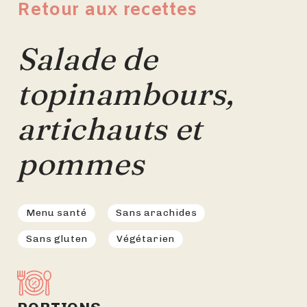
Retour aux recettes
Salade de
topinambours,
artichauts et
pommes
Menu santé
Sans arachides
Sans gluten
Végétarien