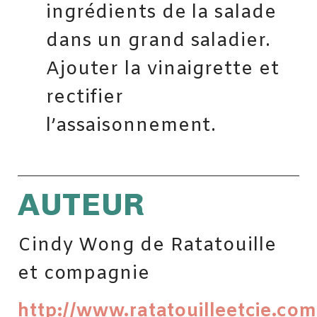
ingrédients de la salade
dans un grand saladier.
Ajouter la vinaigrette et
rectifier
l’assaisonnement.
AUTEUR
Cindy Wong de Ratatouille
et compagnie
http://www.ratatouilleetcie.com