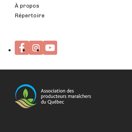
À propos
Répertoire