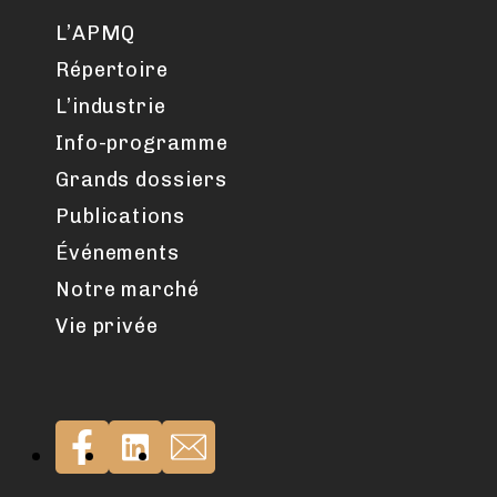
L’APMQ
Répertoire
L’industrie
Info-programme
Grands dossiers
Publications
Événements
Notre marché
Vie privée