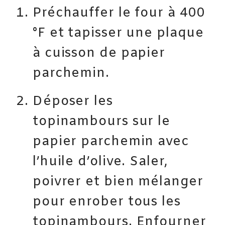
Préchauffer le four à 400
°F et tapisser une plaque
à cuisson de papier
parchemin.
Déposer les
topinambours sur le
papier parchemin avec
l’huile d’olive. Saler,
poivrer et bien mélanger
pour enrober tous les
topinambours. Enfourner