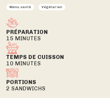
Menu santé
Végétarien
PRÉPARATION
15 MINUTES
TEMPS DE CUISSON
10 MINUTES
PORTIONS
2 SANDWICHS