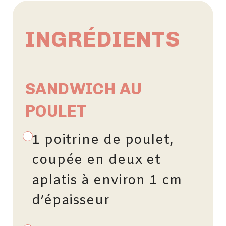
INGRÉDIENTS
SANDWICH AU
POULET
1 poitrine de poulet,
coupée en deux et
aplatis à environ 1 cm
d’épaisseur