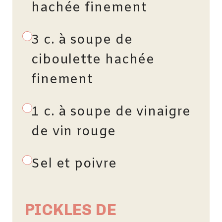
hachée finement
3 c. à soupe de
ciboulette hachée
finement
1 c. à soupe de vinaigre
de vin rouge
Sel et poivre
PICKLES DE