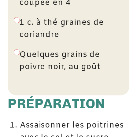
coupée en 4
1 c. à thé graines de
coriandre
Quelques grains de
poivre noir, au goût
PRÉPARATION
Assaisonner les poitrines