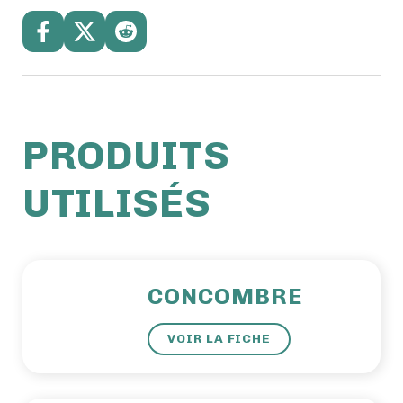
PRODUITS
UTILISÉS
CONCOMBRE
VOIR LA FICHE