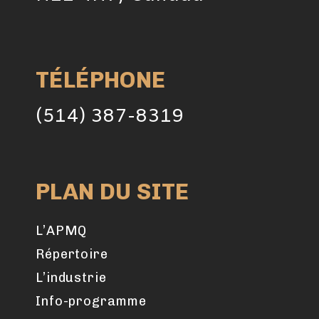
TÉLÉPHONE
(514) 387-8319
PLAN DU SITE
L’APMQ
Répertoire
L’industrie
Info-programme