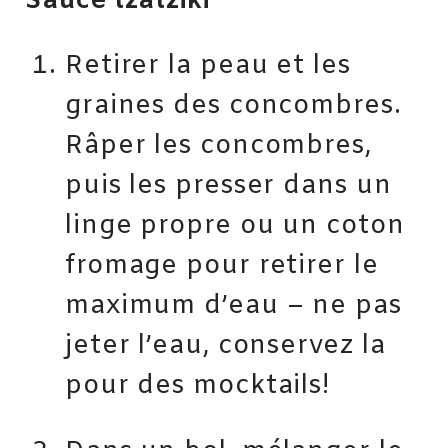
Sauce tzatziki
Retirer la peau et les
graines des concombres.
Râper les concombres,
puis les presser dans un
linge propre ou un coton
fromage pour retirer le
maximum d’eau – ne pas
jeter l’eau, conservez la
pour des mocktails!