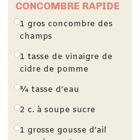
CONCOMBRE RAPIDE
1 gros concombre des
champs
1 tasse de vinaigre de
cidre de pomme
¾ tasse d‘eau
2 c. à soupe sucre
1 grosse gousse d’ail