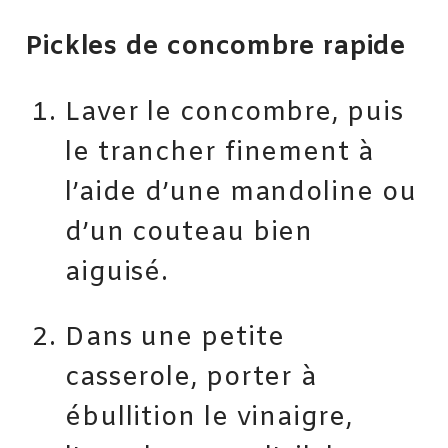
Pickles de concombre rapide
Laver le concombre, puis
le trancher finement à
l’aide d’une mandoline ou
d’un couteau bien
aiguisé.
Dans une petite
casserole, porter à
ébullition le vinaigre,