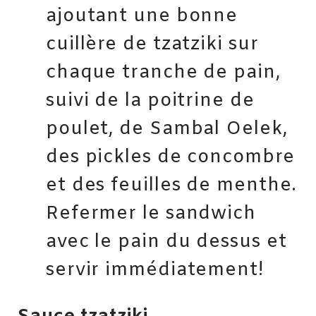
ajoutant une bonne
cuillère de tzatziki sur
chaque tranche de pain,
suivi de la poitrine de
poulet, de Sambal Oelek,
des pickles de concombre
et des feuilles de menthe.
Refermer le sandwich
avec le pain du dessus et
servir immédiatement!