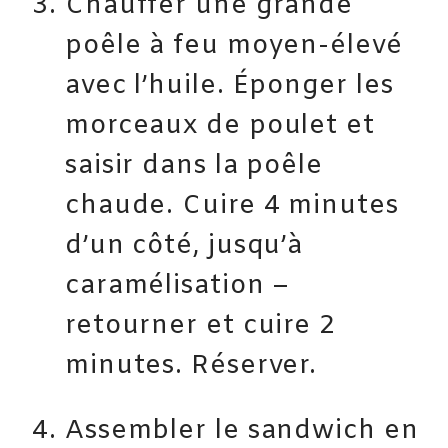
Chauffer une grande
poêle à feu moyen-élevé
avec l’huile. Éponger les
morceaux de poulet et
saisir dans la poêle
chaude. Cuire 4 minutes
d’un côté, jusqu’à
caramélisation –
retourner et cuire 2
minutes. Réserver.
Assembler le sandwich en