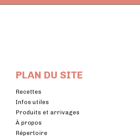
PLAN DU SITE
Recettes
Infos utiles
Produits et arrivages
À propos
Répertoire