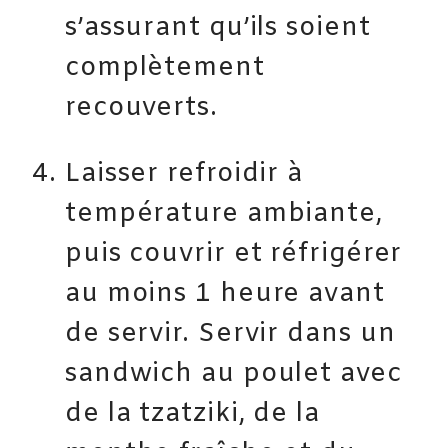
s’assurant qu’ils soient
complètement
recouverts.
Laisser refroidir à
température ambiante,
puis couvrir et réfrigérer
au moins 1 heure avant
de servir. Servir dans un
sandwich au poulet avec
de la tzatziki, de la