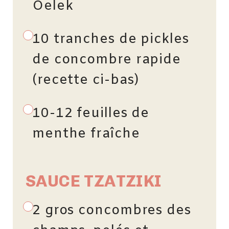
Oelek
10 tranches de pickles
de concombre rapide
(recette ci-bas)
10-12 feuilles de
menthe fraîche
SAUCE TZATZIKI
2 gros concombres des