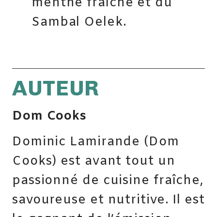
menthe fraîche et du
Sambal Oelek.
AUTEUR
Dom Cooks
Dominic Lamirande (Dom
Cooks) est avant tout un
passionné de cuisine fraîche,
savoureuse et nutritive. Il est