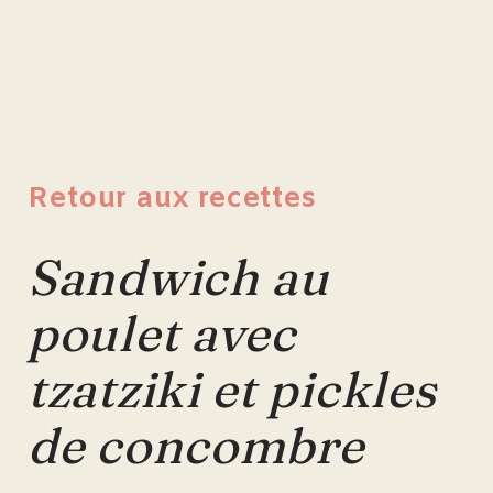
Retour aux recettes
Sandwich au
poulet avec
tzatziki et pickles
de concombre