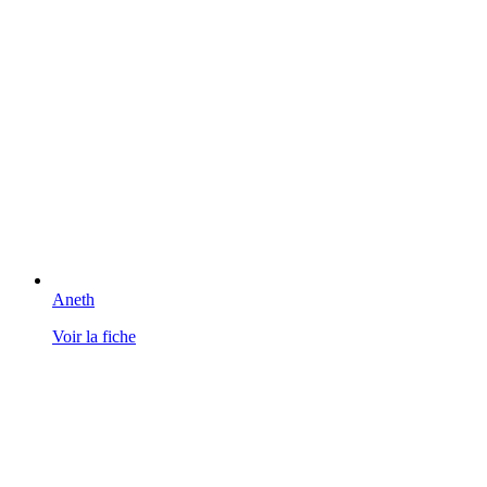
Aneth
Voir la fiche