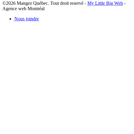
©2026 Mangez Québec. Tout droit reservé -
My Little Big Web
-
Agence web Montréal
Nous joindre