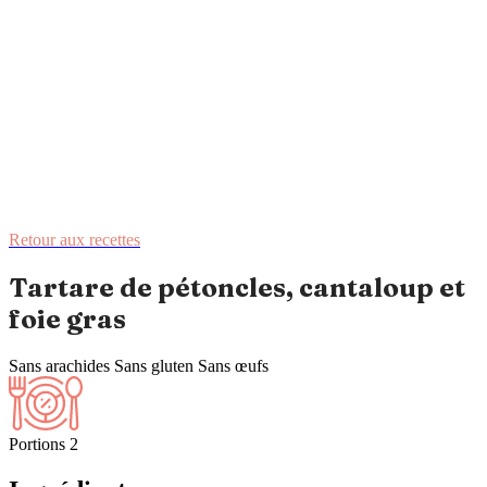
Retour aux recettes
Tartare de pétoncles, cantaloup et
foie gras
Sans arachides
Sans gluten
Sans œufs
Portions
2