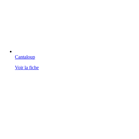
Cantaloup
Voir la fiche