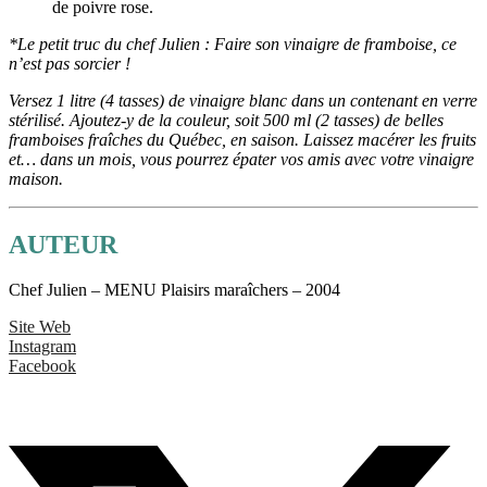
de poivre rose.
*Le petit truc du chef Julien : Faire son vinaigre de framboise, ce
n’est pas sorcier !
Versez 1 litre (4 tasses) de vinaigre blanc dans un contenant en verre
stérilisé. Ajoutez-y de la couleur, soit 500 ml (2 tasses) de belles
framboises fraîches du Québec, en saison. Laissez macérer les fruits
et… dans un mois, vous pourrez épater vos amis avec votre vinaigre
maison.
AUTEUR
Chef Julien – MENU Plaisirs maraîchers – 2004
Site Web
Instagram
Facebook