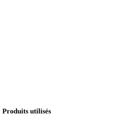
Produits utilisés