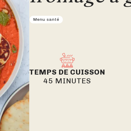
Menu santé
TEMPS DE CUISSON
45 MINUTES