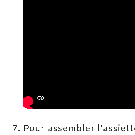
Pour assembler l’assiett