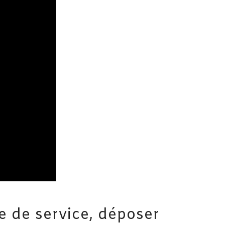
e de service, déposer