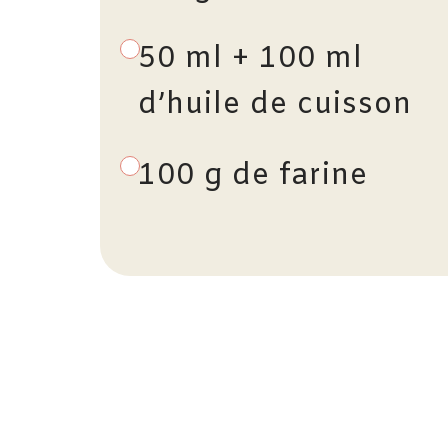
50 ml + 100 ml
d’huile de cuisson
100 g de farine