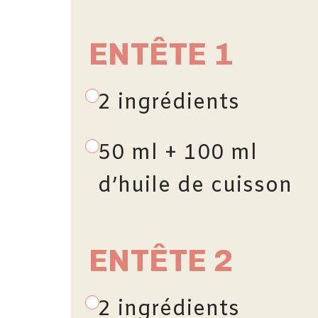
ENTÊTE 1
2 ingrédients
50 ml + 100 ml
d’huile de cuisson
ENTÊTE 2
2 ingrédients