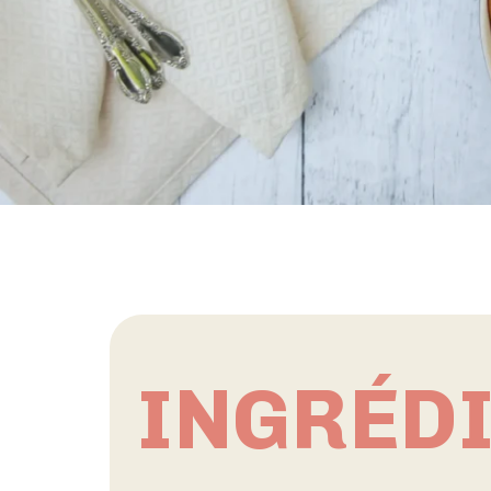
INGRÉD