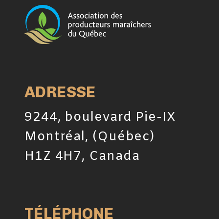
ADRESSE
9244, boulevard Pie-IX
Montréal, (Québec)
H1Z 4H7, Canada
TÉLÉPHONE