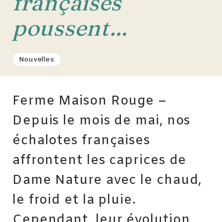
françaises
poussent…
Nouvelles
Ferme Maison Rouge –
Depuis le mois de mai, nos
échalotes françaises
affrontent les caprices de
Dame Nature avec le chaud,
le froid et la pluie.
Cependant, leur évolution