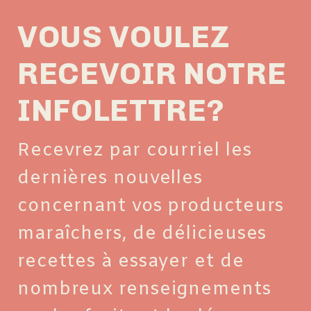
VOUS VOULEZ
RECEVOIR NOTRE
INFOLETTRE?
Recevrez par courriel les
dernières nouvelles
concernant vos producteurs
maraîchers, de délicieuses
recettes à essayer et de
nombreux renseignements