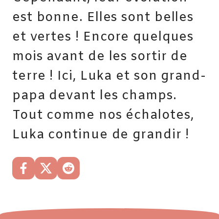
est bonne. Elles sont belles
et vertes ! Encore quelques
mois avant de les sortir de
terre ! Ici, Luka et son grand-
papa devant les champs.
Tout comme nos échalotes,
Luka continue de grandir !