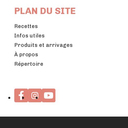
PLAN DU SITE
Recettes
Infos utiles
Produits et arrivages
À propos
Répertoire