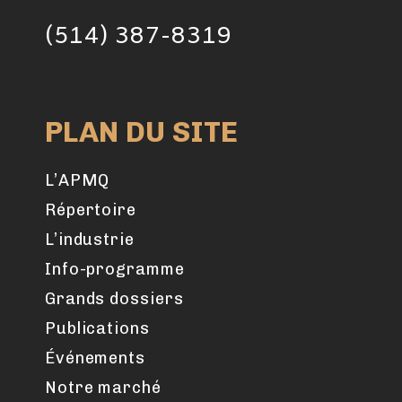
(514) 387-8319
PLAN DU SITE
L’APMQ
Répertoire
L’industrie
Info-programme
Grands dossiers
Publications
Événements
Notre marché