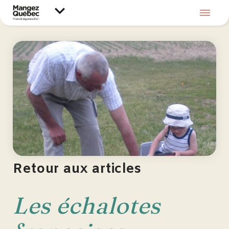
Retour aux articles
Les échalotes