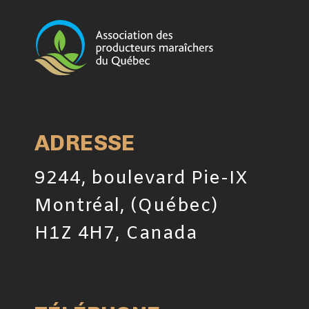
ADRESSE
9244, boulevard Pie-IX
Montréal, (Québec)
H1Z 4H7, Canada