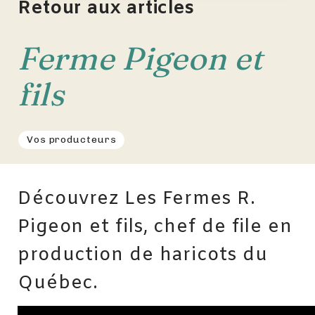
Retour aux articles
Ferme Pigeon et
fils
Vos producteurs
Découvrez Les Fermes R.
Pigeon et fils, chef de file en
production de haricots du
Québec.