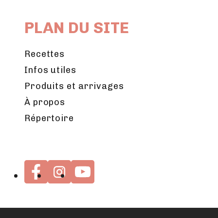
PLAN DU SITE
Recettes
Infos utiles
Produits et arrivages
À propos
Répertoire