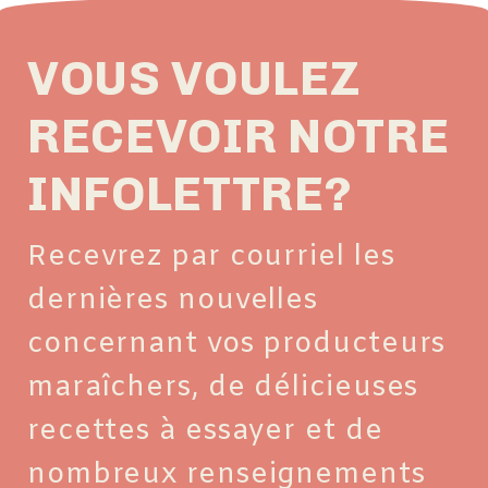
VOUS VOULEZ
RECEVOIR NOTRE
INFOLETTRE?
Recevrez par courriel les
dernières nouvelles
concernant vos producteurs
maraîchers, de délicieuses
recettes à essayer et de
nombreux renseignements