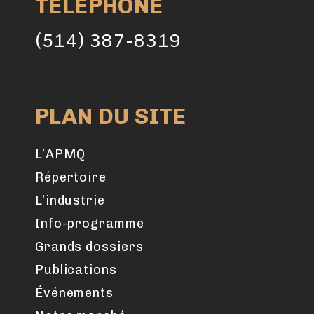
TÉLÉPHONE
(514) 387-8319
PLAN DU SITE
L’APMQ
Répertoire
L’industrie
Info-programme
Grands dossiers
Publications
Événements